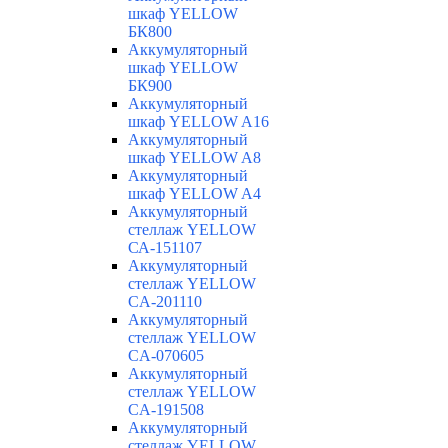
шкаф YELLOW
БК800
Аккумуляторный
шкаф YELLOW
БК900
Аккумуляторный
шкаф YELLOW A16
Аккумуляторный
шкаф YELLOW A8
Аккумуляторный
шкаф YELLOW A4
Аккумуляторный
стеллаж YELLOW
СА-151107
Аккумуляторный
стеллаж YELLOW
CA-201110
Аккумуляторный
стеллаж YELLOW
CA-070605
Аккумуляторный
стеллаж YELLOW
CA-191508
Аккумуляторный
стеллаж YELLOW