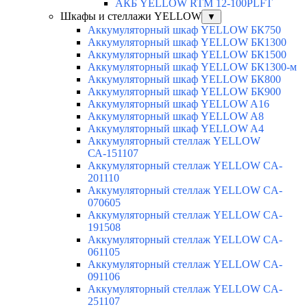
АКБ YELLOW RTM 12-100PLFT
Шкафы и стеллажи YELLOW
▼
Аккумуляторный шкаф YELLOW БК750
Аккумуляторный шкаф YELLOW БК1300
Аккумуляторный шкаф YELLOW БК1500
Аккумуляторный шкаф YELLOW БК1300-м
Аккумуляторный шкаф YELLOW БК800
Аккумуляторный шкаф YELLOW БК900
Аккумуляторный шкаф YELLOW A16
Аккумуляторный шкаф YELLOW A8
Аккумуляторный шкаф YELLOW A4
Аккумуляторный стеллаж YELLOW
СА-151107
Аккумуляторный стеллаж YELLOW CA-
201110
Аккумуляторный стеллаж YELLOW CA-
070605
Аккумуляторный стеллаж YELLOW CA-
191508
Аккумуляторный стеллаж YELLOW CA-
061105
Аккумуляторный стеллаж YELLOW CA-
091106
Аккумуляторный стеллаж YELLOW CA-
251107