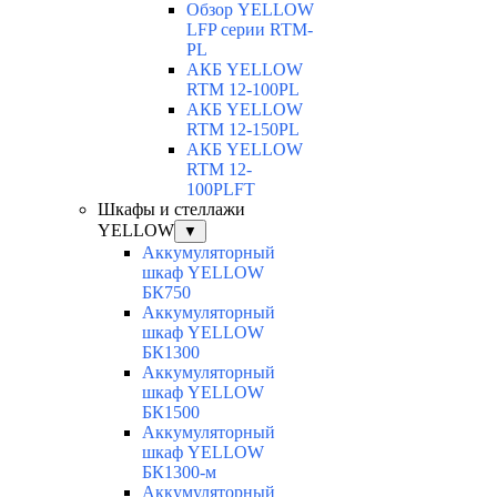
Обзор YELLOW
LFP серии RTM-
PL
АКБ YELLOW
RTM 12-100PL
АКБ YELLOW
RTM 12-150PL
АКБ YELLOW
RTM 12-
100PLFT
Шкафы и стеллажи
YELLOW
▼
Аккумуляторный
шкаф YELLOW
БК750
Аккумуляторный
шкаф YELLOW
БК1300
Аккумуляторный
шкаф YELLOW
БК1500
Аккумуляторный
шкаф YELLOW
БК1300-м
Аккумуляторный