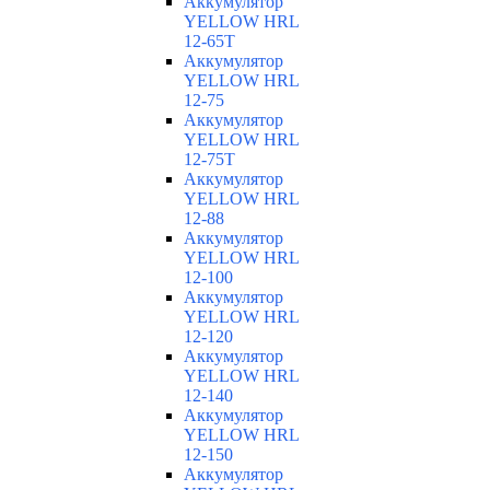
Аккумулятор
YELLOW HRL
12-65T
Аккумулятор
YELLOW HRL
12-75
Аккумулятор
YELLOW HRL
12-75Т
Аккумулятор
YELLOW HRL
12-88
Аккумулятор
YELLOW HRL
12-100
Аккумулятор
YELLOW HRL
12-120
Аккумулятор
YELLOW HRL
12-140
Аккумулятор
YELLOW HRL
12-150
Аккумулятор