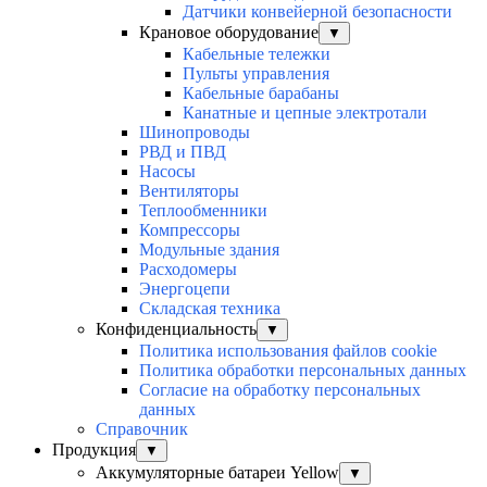
Датчики конвейерной безопасности
Крановое оборудование
▼
Кабельные тележки
Пульты управления
Кабельные барабаны
Канатные и цепные электротали
Шинопроводы
РВД и ПВД
Насосы
Вентиляторы
Теплообменники
Компрессоры
Модульные здания
Расходомеры
Энергоцепи
Складская техника
Конфиденциальность
▼
Политика использования файлов cookie
Политика обработки персональных данных
Согласие на обработку персональных
данных
Справочник
Продукция
▼
Аккумуляторные батареи Yellow
▼