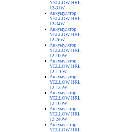
YELLOW HRL
12-31W
Аккумулятор
YELLOW HRL
12-34W
Аккумулятор
YELLOW HRL
12-76W
Аккумулятор
YELLOW HRL
12-100W
Аккумулятор
YELLOW HRL
12-110W
Аккумулятор
YELLOW HRL
12-125W
Аккумулятор
YELLOW HRL
12-160W
Аккумулятор
YELLOW HRL
12-240W
Аккумулятор
YELLOW HRL