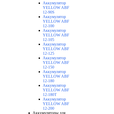
Аккумулятор
YELLOW ABF
12-90S
Аккумулятор
YELLOW ABF
12-100
Аккумулятор
YELLOW ABF
12-105
Аккумулятор
YELLOW ABF
12-125
Аккумулятор
YELLOW ABF
12-150
Аккумулятор
YELLOW ABF
12-180
Аккумулятор
YELLOW ABF
12-180Т
Аккумулятор
YELLOW ABF
12-200
Аккумуляторы для