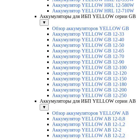
Аккумулятор YELLOW HRL 12-580W
Аккумулятор YELLOW HRL 12-710W
Аккумуляторы для ИБП YELLOW серии GB
▼
Обзор аккумуляторов YELLOW GB
Аккумулятор YELLOW GB 12-33
Аккумулятор YELLOW GB 12-40
Аккумулятор YELLOW GB 12-50
Аккумулятор YELLOW GB 12-65
Аккумулятор YELLOW GB 12-70
Аккумулятор YELLOW GB 12-90
Аккумулятор YELLOW GB 12-100
Аккумулятор YELLOW GB 12-120
Аккумулятор YELLOW GB 12-150
Аккумулятор YELLOW GB 12-180
Аккумулятор YELLOW GB 12-200
Аккумулятор YELLOW GB 12-250
Аккумуляторы для ИБП YELLOW серии AB
▼
Обзор аккумуляторов YELLOW AB
Аккумулятор YELLOW AB 12-0,8
Аккумулятор YELLOW AB 12-1,2
Аккумулятор YELLOW AB 12-2
Аккумулятор YELLOW AB 12-2,2