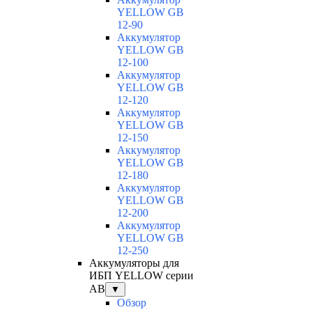
YELLOW GB
12-90
Аккумулятор
YELLOW GB
12-100
Аккумулятор
YELLOW GB
12-120
Аккумулятор
YELLOW GB
12-150
Аккумулятор
YELLOW GB
12-180
Аккумулятор
YELLOW GB
12-200
Аккумулятор
YELLOW GB
12-250
Аккумуляторы для
ИБП YELLOW серии
AB
▼
Обзор