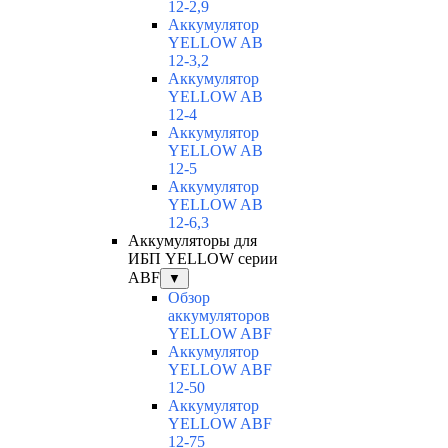
12-2,9
Аккумулятор
YELLOW AB
12-3,2
Аккумулятор
YELLOW AB
12-4
Аккумулятор
YELLOW AB
12-5
Аккумулятор
YELLOW AB
12-6,3
Аккумуляторы для
ИБП YELLOW серии
ABF
▼
Обзор
аккумуляторов
YELLOW ABF
Аккумулятор
YELLOW ABF
12-50
Аккумулятор
YELLOW ABF
12-75