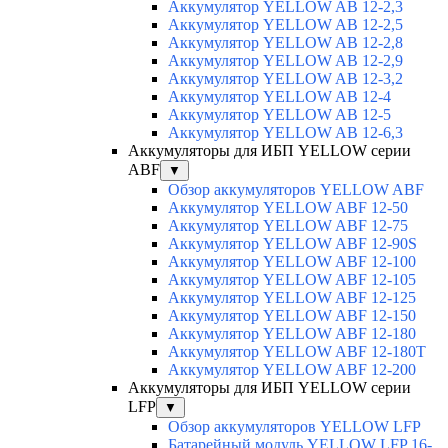
Аккумулятор YELLOW AB 12-2,3
Аккумулятор YELLOW AB 12-2,5
Аккумулятор YELLOW AB 12-2,8
Аккумулятор YELLOW AB 12-2,9
Аккумулятор YELLOW AB 12-3,2
Аккумулятор YELLOW AB 12-4
Аккумулятор YELLOW AB 12-5
Аккумулятор YELLOW AB 12-6,3
Аккумуляторы для ИБП YELLOW серии
ABF
▼
Обзор аккумуляторов YELLOW ABF
Аккумулятор YELLOW ABF 12-50
Аккумулятор YELLOW ABF 12-75
Аккумулятор YELLOW ABF 12-90S
Аккумулятор YELLOW ABF 12-100
Аккумулятор YELLOW ABF 12-105
Аккумулятор YELLOW ABF 12-125
Аккумулятор YELLOW ABF 12-150
Аккумулятор YELLOW ABF 12-180
Аккумулятор YELLOW ABF 12-180Т
Аккумулятор YELLOW ABF 12-200
Аккумуляторы для ИБП YELLOW серии
LFP
▼
Обзор аккумуляторов YELLOW LFP
Батарейный модуль YELLOW LFP 16-