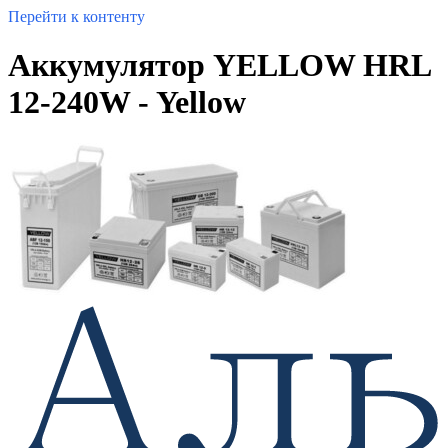
Перейти к контенту
Аккумулятор YELLOW HRL
12-240W - Yellow