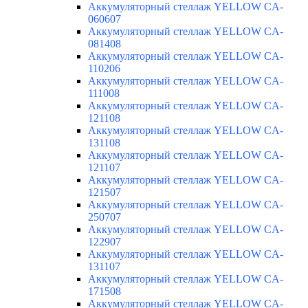
Аккумуляторный стеллаж YELLOW CA-
060607
Аккумуляторный стеллаж YELLOW CA-
081408
Аккумуляторный стеллаж YELLOW CA-
110206
Аккумуляторный стеллаж YELLOW CA-
111008
Аккумуляторный стеллаж YELLOW CA-
121108
Аккумуляторный стеллаж YELLOW CA-
131108
Аккумуляторный стеллаж YELLOW CA-
121107
Аккумуляторный стеллаж YELLOW CA-
121507
Аккумуляторный стеллаж YELLOW CA-
250707
Аккумуляторный стеллаж YELLOW CA-
122907
Аккумуляторный стеллаж YELLOW CA-
131107
Аккумуляторный стеллаж YELLOW CA-
171508
Аккумуляторный стеллаж YELLOW CA-