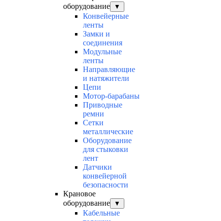
оборудование
▼
Конвейерные
ленты
Замки и
соединения
Модульные
ленты
Направляющие
и натяжители
Цепи
Мотор-барабаны
Приводные
ремни
Сетки
металлические
Оборудование
для стыковки
лент
Датчики
конвейерной
безопасности
Крановое
оборудование
▼
Кабельные