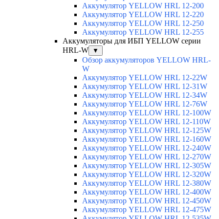
Аккумулятор YELLOW HRL 12-200
Аккумулятор YELLOW HRL 12-220
Аккумулятор YELLOW HRL 12-250
Аккумулятор YELLOW HRL 12-255
Аккумуляторы для ИБП YELLOW серии
HRL-W
▼
Обзор аккумуляторов YELLOW HRL-
W
Аккумулятор YELLOW HRL 12-22W
Аккумулятор YELLOW HRL 12-31W
Аккумулятор YELLOW HRL 12-34W
Аккумулятор YELLOW HRL 12-76W
Аккумулятор YELLOW HRL 12-100W
Аккумулятор YELLOW HRL 12-110W
Аккумулятор YELLOW HRL 12-125W
Аккумулятор YELLOW HRL 12-160W
Аккумулятор YELLOW HRL 12-240W
Аккумулятор YELLOW HRL 12-270W
Аккумулятор YELLOW HRL 12-305W
Аккумулятор YELLOW HRL 12-320W
Аккумулятор YELLOW HRL 12-380W
Аккумулятор YELLOW HRL 12-400W
Аккумулятор YELLOW HRL 12-450W
Аккумулятор YELLOW HRL 12-475W
Аккумулятор YELLOW HRL 12-535W