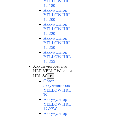
YELLOW HRL
12-180
Аккумулятор
YELLOW HRL
12-200
Аккумулятор
YELLOW HRL
12-220
Аккумулятор
YELLOW HRL
12-250
Аккумулятор
YELLOW HRL
12-255
Аккумуляторы для
ИБП YELLOW серии
HRL-W
▼
Обзор
аккумуляторов
YELLOW HRL-
W
Аккумулятор
YELLOW HRL
12-22W
Аккумулятор