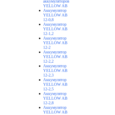
аккумуляторов
YELLOW AB
Аккумулятор
YELLOW AB
12-0,8
Аккумулятор
YELLOW AB
12-1,2
Аккумулятор
YELLOW AB
12-2
Аккумулятор
YELLOW AB
12-2,2
Аккумулятор
YELLOW AB
12-2,3
Аккумулятор
YELLOW AB
12-2,5
Аккумулятор
YELLOW AB
12-2,8
Аккумулятор
YELLOW AB