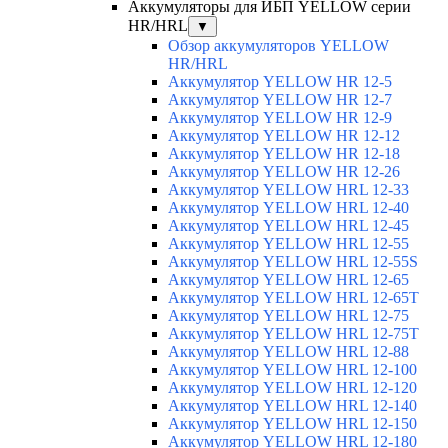
Аккумуляторы для ИБП YELLOW серии
HR/HRL
▼
Обзор аккумуляторов YELLOW
HR/HRL
Аккумулятор YELLOW HR 12-5
Аккумулятор YELLOW HR 12-7
Аккумулятор YELLOW HR 12-9
Аккумулятор YELLOW HR 12-12
Аккумулятор YELLOW HR 12-18
Аккумулятор YELLOW HR 12-26
Аккумулятор YELLOW HRL 12-33
Аккумулятор YELLOW HRL 12-40
Аккумулятор YELLOW HRL 12-45
Аккумулятор YELLOW HRL 12-55
Аккумулятор YELLOW HRL 12-55S
Аккумулятор YELLOW HRL 12-65
Аккумулятор YELLOW HRL 12-65T
Аккумулятор YELLOW HRL 12-75
Аккумулятор YELLOW HRL 12-75Т
Аккумулятор YELLOW HRL 12-88
Аккумулятор YELLOW HRL 12-100
Аккумулятор YELLOW HRL 12-120
Аккумулятор YELLOW HRL 12-140
Аккумулятор YELLOW HRL 12-150
Аккумулятор YELLOW HRL 12-180