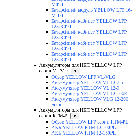
M050
Батарейный модуль YELLOW LFP 16-
M100
Батарейный кабинет YELLOW LFP
128-R050
Батарейный кабинет YELLOW LFP
128-R050
Батарейный кабинет YELLOW LFP
128-R050
Батарейный кабинет YELLOW LFP
128-R050
Аккумуляторы для ИБП YELLOW LFP
серии VL/VLG
▼
Обзор YELLOW LFP VL/VLG
Аккумулятор YELLOW VL 12-7.5
Аккумулятор YELLOW VL 12-9
Аккумулятор YELLOW VL 12-100K
Аккумулятор YELLOW VLG 12-200
Solar
Аккумуляторы для ИБП YELLOW LFP
серии RTM-PL
▼
Обзор YELLOW LFP серии RTM-PL
АКБ YELLOW RTM 12-100PL
АКБ YELLOW RTM 12-150PL