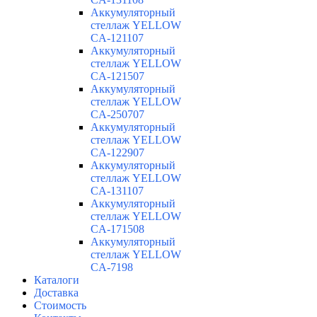
Аккумуляторный
стеллаж YELLOW
CA-121107
Аккумуляторный
стеллаж YELLOW
CA-121507
Аккумуляторный
стеллаж YELLOW
CA-250707
Аккумуляторный
стеллаж YELLOW
CA-122907
Аккумуляторный
стеллаж YELLOW
CA-131107
Аккумуляторный
стеллаж YELLOW
CA-171508
Аккумуляторный
стеллаж YELLOW
CA-7198
Каталоги
Доставка
Стоимость