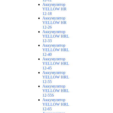
Аккумулятор
YELLOW HR
12-18
Аккумулятор
YELLOW HR
12-26
Аккумулятор
YELLOW HRL
12-33
Аккумулятор
YELLOW HRL
12-40
Аккумулятор
YELLOW HRL
12-45
Аккумулятор
YELLOW HRL
12-55
Аккумулятор
YELLOW HRL
12-55S
Аккумулятор
YELLOW HRL
12-65