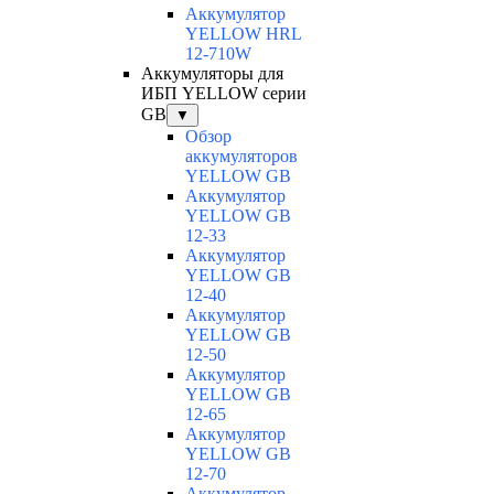
Аккумулятор
YELLOW HRL
12-710W
Аккумуляторы для
ИБП YELLOW серии
GB
▼
Обзор
аккумуляторов
YELLOW GB
Аккумулятор
YELLOW GB
12-33
Аккумулятор
YELLOW GB
12-40
Аккумулятор
YELLOW GB
12-50
Аккумулятор
YELLOW GB
12-65
Аккумулятор
YELLOW GB
12-70
Аккумулятор