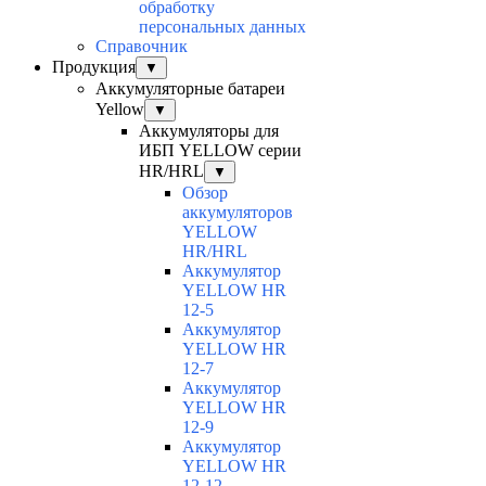
обработку
персональных данных
Справочник
Продукция
▼
Аккумуляторные батареи
Yellow
▼
Аккумуляторы для
ИБП YELLOW серии
HR/HRL
▼
Обзор
аккумуляторов
YELLOW
HR/HRL
Аккумулятор
YELLOW HR
12-5
Аккумулятор
YELLOW HR
12-7
Аккумулятор
YELLOW HR
12-9
Аккумулятор
YELLOW HR
12-12