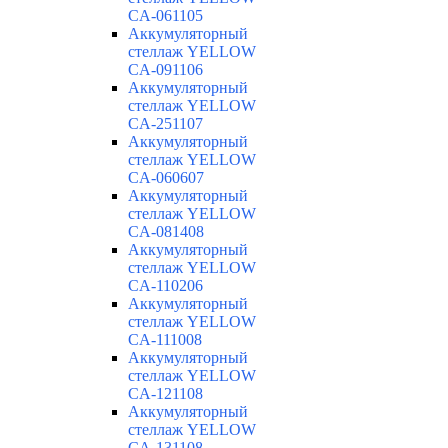
CA-061105
Аккумуляторный
стеллаж YELLOW
CA-091106
Аккумуляторный
стеллаж YELLOW
CA-251107
Аккумуляторный
стеллаж YELLOW
CA-060607
Аккумуляторный
стеллаж YELLOW
CA-081408
Аккумуляторный
стеллаж YELLOW
CA-110206
Аккумуляторный
стеллаж YELLOW
CA-111008
Аккумуляторный
стеллаж YELLOW
CA-121108
Аккумуляторный
стеллаж YELLOW
CA-131108