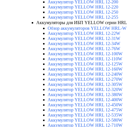
Аккумулятор YELLOW HRL 12-200
Аккумулятор YELLOW HRL 12-220
Аккумулятор YELLOW HRL 12-250
Аккумулятор YELLOW HRL 12-255
Аккумуляторы для ИБП YELLOW серии HR
Обзор аккумуляторов YELLOW HRL-W
Аккумулятор YELLOW HRL 12-22W
Аккумулятор YELLOW HRL 12-31W
Аккумулятор YELLOW HRL 12-34W
Аккумулятор YELLOW HRL 12-76W
Аккумулятор YELLOW HRL 12-100W
Аккумулятор YELLOW HRL 12-110W
Аккумулятор YELLOW HRL 12-125W
Аккумулятор YELLOW HRL 12-160W
Аккумулятор YELLOW HRL 12-240W
Аккумулятор YELLOW HRL 12-270W
Аккумулятор YELLOW HRL 12-305W
Аккумулятор YELLOW HRL 12-320W
Аккумулятор YELLOW HRL 12-380W
Аккумулятор YELLOW HRL 12-400W
Аккумулятор YELLOW HRL 12-450W
Аккумулятор YELLOW HRL 12-475W
Аккумулятор YELLOW HRL 12-535W
Аккумулятор YELLOW HRL 12-580W
Аккумулятор YELLOW HRL 12-710W