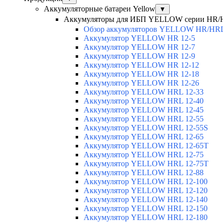
Аккумуляторные батареи Yellow
▼
Аккумуляторы для ИБП YELLOW серии HR
Обзор аккумуляторов YELLOW HR/HR
Аккумулятор YELLOW HR 12-5
Аккумулятор YELLOW HR 12-7
Аккумулятор YELLOW HR 12-9
Аккумулятор YELLOW HR 12-12
Аккумулятор YELLOW HR 12-18
Аккумулятор YELLOW HR 12-26
Аккумулятор YELLOW HRL 12-33
Аккумулятор YELLOW HRL 12-40
Аккумулятор YELLOW HRL 12-45
Аккумулятор YELLOW HRL 12-55
Аккумулятор YELLOW HRL 12-55S
Аккумулятор YELLOW HRL 12-65
Аккумулятор YELLOW HRL 12-65T
Аккумулятор YELLOW HRL 12-75
Аккумулятор YELLOW HRL 12-75Т
Аккумулятор YELLOW HRL 12-88
Аккумулятор YELLOW HRL 12-100
Аккумулятор YELLOW HRL 12-120
Аккумулятор YELLOW HRL 12-140
Аккумулятор YELLOW HRL 12-150
Аккумулятор YELLOW HRL 12-180