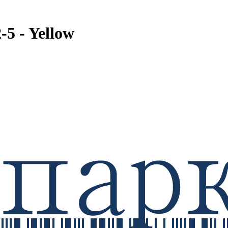
 - Yellow