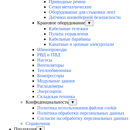
Приводные ремни
Сетки металлические
Оборудование для стыковки лент
Датчики конвейерной безопасности
Крановое оборудование
▼
Кабельные тележки
Пульты управления
Кабельные барабаны
Канатные и цепные электротали
Шинопроводы
РВД и ПВД
Насосы
Вентиляторы
Теплообменники
Компрессоры
Модульные здания
Расходомеры
Энергоцепи
Складская техника
Конфиденциальность
▼
Политика использования файлов cookie
Политика обработки персональных данных
Согласие на обработку персональных данных
Справочник
Продукция
▼