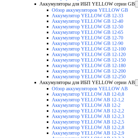
Аккумуляторы для ИБП YELLOW серии GB
Обзор аккумуляторов YELLOW GB
Аккумулятор YELLOW GB 12-33
Аккумулятор YELLOW GB 12-40
Аккумулятор YELLOW GB 12-50
Аккумулятор YELLOW GB 12-65
Аккумулятор YELLOW GB 12-70
Аккумулятор YELLOW GB 12-90
Аккумулятор YELLOW GB 12-100
Аккумулятор YELLOW GB 12-120
Аккумулятор YELLOW GB 12-150
Аккумулятор YELLOW GB 12-180
Аккумулятор YELLOW GB 12-200
Аккумулятор YELLOW GB 12-250
Аккумуляторы для ИБП YELLOW серии AB
Обзор аккумуляторов YELLOW AB
Аккумулятор YELLOW AB 12-0,8
Аккумулятор YELLOW AB 12-1,2
Аккумулятор YELLOW AB 12-2
Аккумулятор YELLOW AB 12-2,2
Аккумулятор YELLOW AB 12-2,3
Аккумулятор YELLOW AB 12-2,5
Аккумулятор YELLOW AB 12-2,8
Аккумулятор YELLOW AB 12-2,9