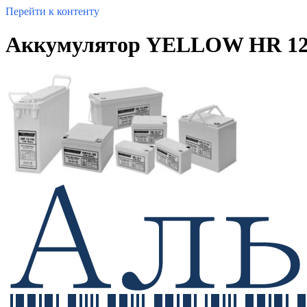
Перейти к контенту
Аккумулятор YELLOW HR 12-5