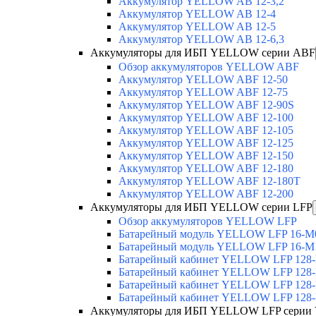
Аккумулятор YELLOW AB 12-3,2
Аккумулятор YELLOW AB 12-4
Аккумулятор YELLOW AB 12-5
Аккумулятор YELLOW AB 12-6,3
Аккумуляторы для ИБП YELLOW серии ABF
Обзор аккумуляторов YELLOW ABF
Аккумулятор YELLOW ABF 12-50
Аккумулятор YELLOW ABF 12-75
Аккумулятор YELLOW ABF 12-90S
Аккумулятор YELLOW ABF 12-100
Аккумулятор YELLOW ABF 12-105
Аккумулятор YELLOW ABF 12-125
Аккумулятор YELLOW ABF 12-150
Аккумулятор YELLOW ABF 12-180
Аккумулятор YELLOW ABF 12-180Т
Аккумулятор YELLOW ABF 12-200
Аккумуляторы для ИБП YELLOW серии LFP
Обзор аккумуляторов YELLOW LFP
Батарейный модуль YELLOW LFP 16-M
Батарейный модуль YELLOW LFP 16-M
Батарейный кабинет YELLOW LFP 128
Батарейный кабинет YELLOW LFP 128
Батарейный кабинет YELLOW LFP 128
Батарейный кабинет YELLOW LFP 128
Аккумуляторы для ИБП YELLOW LFP серии