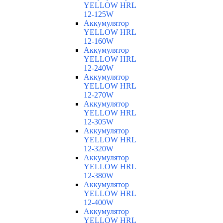
YELLOW HRL
12-125W
Аккумулятор
YELLOW HRL
12-160W
Аккумулятор
YELLOW HRL
12-240W
Аккумулятор
YELLOW HRL
12-270W
Аккумулятор
YELLOW HRL
12-305W
Аккумулятор
YELLOW HRL
12-320W
Аккумулятор
YELLOW HRL
12-380W
Аккумулятор
YELLOW HRL
12-400W
Аккумулятор
YELLOW HRL