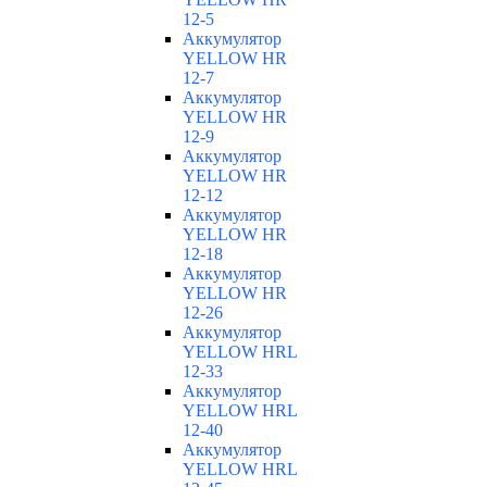
12-5
Аккумулятор
YELLOW HR
12-7
Аккумулятор
YELLOW HR
12-9
Аккумулятор
YELLOW HR
12-12
Аккумулятор
YELLOW HR
12-18
Аккумулятор
YELLOW HR
12-26
Аккумулятор
YELLOW HRL
12-33
Аккумулятор
YELLOW HRL
12-40
Аккумулятор
YELLOW HRL