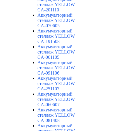
стеллаж YELLOW
CA-201110
Аккумуляторный
стеллаж YELLOW
CA-070605
Аккумуляторный
стеллаж YELLOW
CA-191508
Аккумуляторный
стеллаж YELLOW
CA-061105
Аккумуляторный
стеллаж YELLOW
CA-091106
Аккумуляторный
стеллаж YELLOW
CA-251107
Аккумуляторный
стеллаж YELLOW
CA-060607
Аккумуляторный
стеллаж YELLOW
CA-081408
Аккумуляторный
стеллаж YELLOW