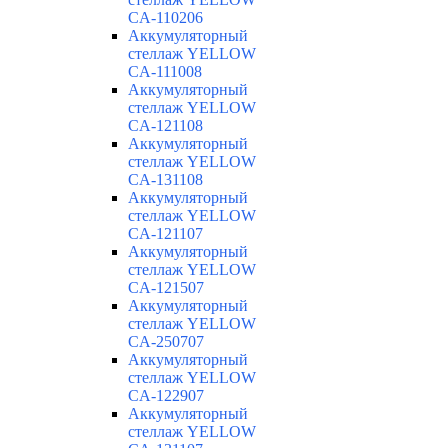
CA-110206
Аккумуляторный
стеллаж YELLOW
CA-111008
Аккумуляторный
стеллаж YELLOW
CA-121108
Аккумуляторный
стеллаж YELLOW
CA-131108
Аккумуляторный
стеллаж YELLOW
CA-121107
Аккумуляторный
стеллаж YELLOW
CA-121507
Аккумуляторный
стеллаж YELLOW
CA-250707
Аккумуляторный
стеллаж YELLOW
CA-122907
Аккумуляторный
стеллаж YELLOW