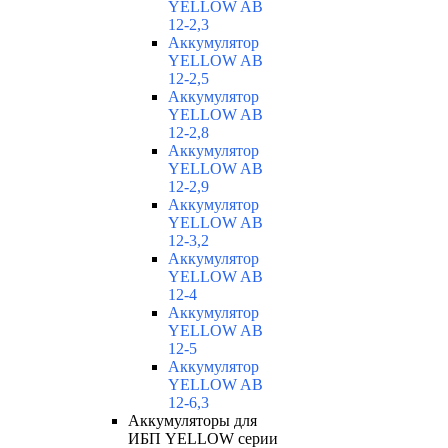
YELLOW AB
12-2,3
Аккумулятор
YELLOW AB
12-2,5
Аккумулятор
YELLOW AB
12-2,8
Аккумулятор
YELLOW AB
12-2,9
Аккумулятор
YELLOW AB
12-3,2
Аккумулятор
YELLOW AB
12-4
Аккумулятор
YELLOW AB
12-5
Аккумулятор
YELLOW AB
12-6,3
Аккумуляторы для
ИБП YELLOW серии