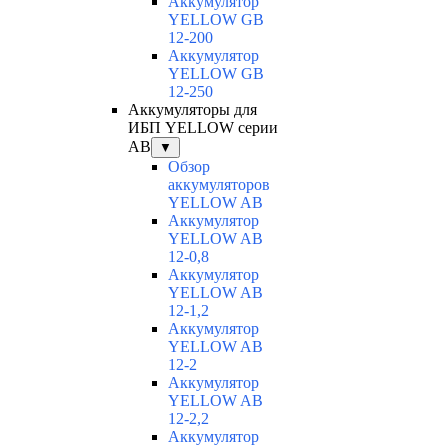
Аккумулятор
YELLOW GB
12-200
Аккумулятор
YELLOW GB
12-250
Аккумуляторы для
ИБП YELLOW серии
AB
▼
Обзор
аккумуляторов
YELLOW AB
Аккумулятор
YELLOW AB
12-0,8
Аккумулятор
YELLOW AB
12-1,2
Аккумулятор
YELLOW AB
12-2
Аккумулятор
YELLOW AB
12-2,2
Аккумулятор