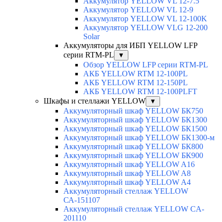
Аккумулятор YELLOW VL 12-7.5
Аккумулятор YELLOW VL 12-9
Аккумулятор YELLOW VL 12-100K
Аккумулятор YELLOW VLG 12-200
Solar
Аккумуляторы для ИБП YELLOW LFP
серии RTM-PL
▼
Обзор YELLOW LFP серии RTM-PL
АКБ YELLOW RTM 12-100PL
АКБ YELLOW RTM 12-150PL
АКБ YELLOW RTM 12-100PLFT
Шкафы и стеллажи YELLOW
▼
Аккумуляторный шкаф YELLOW БК750
Аккумуляторный шкаф YELLOW БК1300
Аккумуляторный шкаф YELLOW БК1500
Аккумуляторный шкаф YELLOW БК1300-м
Аккумуляторный шкаф YELLOW БК800
Аккумуляторный шкаф YELLOW БК900
Аккумуляторный шкаф YELLOW A16
Аккумуляторный шкаф YELLOW A8
Аккумуляторный шкаф YELLOW A4
Аккумуляторный стеллаж YELLOW
СА-151107
Аккумуляторный стеллаж YELLOW CA-
201110