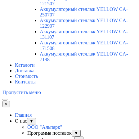
121507
Аккумуляторный стеллаж YELLOW CA-
250707
Аккумуляторный стеллаж YELLOW CA-
122907
Аккумуляторный стеллаж YELLOW CA-
131107
Аккумуляторный стеллаж YELLOW CA-
171508
Аккумуляторный стеллаж YELLOW CA-
7198
Каталоги
Доставка
Стоимость
Контакты
Пропустить меню
×
Главная
О нас
▼
ООО "Альпарк"
Программа поставок
▼