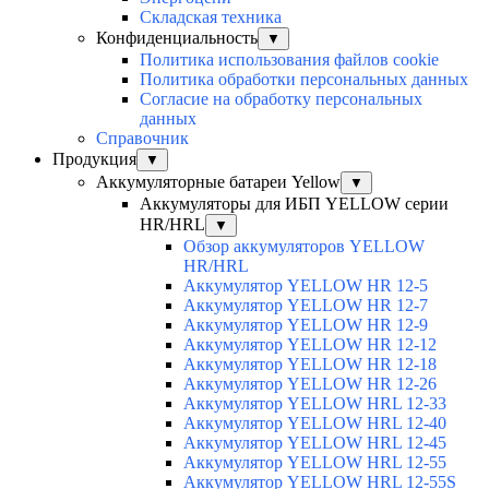
Складская техника
Конфиденциальность
▼
Политика использования файлов cookie
Политика обработки персональных данных
Согласие на обработку персональных
данных
Справочник
Продукция
▼
Аккумуляторные батареи Yellow
▼
Аккумуляторы для ИБП YELLOW серии
HR/HRL
▼
Обзор аккумуляторов YELLOW
HR/HRL
Аккумулятор YELLOW HR 12-5
Аккумулятор YELLOW HR 12-7
Аккумулятор YELLOW HR 12-9
Аккумулятор YELLOW HR 12-12
Аккумулятор YELLOW HR 12-18
Аккумулятор YELLOW HR 12-26
Аккумулятор YELLOW HRL 12-33
Аккумулятор YELLOW HRL 12-40
Аккумулятор YELLOW HRL 12-45
Аккумулятор YELLOW HRL 12-55
Аккумулятор YELLOW HRL 12-55S