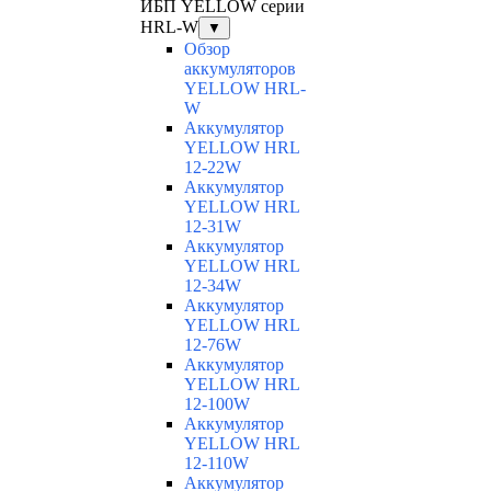
ИБП YELLOW серии
HRL-W
▼
Обзор
аккумуляторов
YELLOW HRL-
W
Аккумулятор
YELLOW HRL
12-22W
Аккумулятор
YELLOW HRL
12-31W
Аккумулятор
YELLOW HRL
12-34W
Аккумулятор
YELLOW HRL
12-76W
Аккумулятор
YELLOW HRL
12-100W
Аккумулятор
YELLOW HRL
12-110W
Аккумулятор