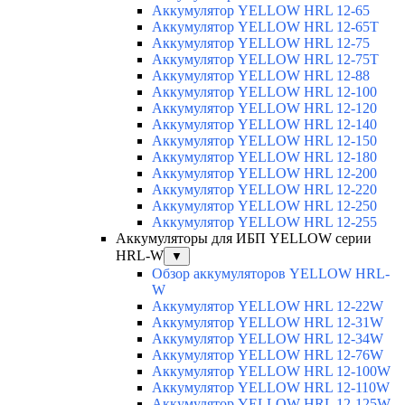
Аккумулятор YELLOW HRL 12-65
Аккумулятор YELLOW HRL 12-65T
Аккумулятор YELLOW HRL 12-75
Аккумулятор YELLOW HRL 12-75Т
Аккумулятор YELLOW HRL 12-88
Аккумулятор YELLOW HRL 12-100
Аккумулятор YELLOW HRL 12-120
Аккумулятор YELLOW HRL 12-140
Аккумулятор YELLOW HRL 12-150
Аккумулятор YELLOW HRL 12-180
Аккумулятор YELLOW HRL 12-200
Аккумулятор YELLOW HRL 12-220
Аккумулятор YELLOW HRL 12-250
Аккумулятор YELLOW HRL 12-255
Аккумуляторы для ИБП YELLOW серии
HRL-W
▼
Обзор аккумуляторов YELLOW HRL-
W
Аккумулятор YELLOW HRL 12-22W
Аккумулятор YELLOW HRL 12-31W
Аккумулятор YELLOW HRL 12-34W
Аккумулятор YELLOW HRL 12-76W
Аккумулятор YELLOW HRL 12-100W
Аккумулятор YELLOW HRL 12-110W
Аккумулятор YELLOW HRL 12-125W