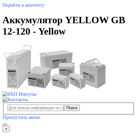
Перейти к контенту
Аккумулятор YELLOW GB
12-120 - Yellow
Поиск
Пропустить меню
×