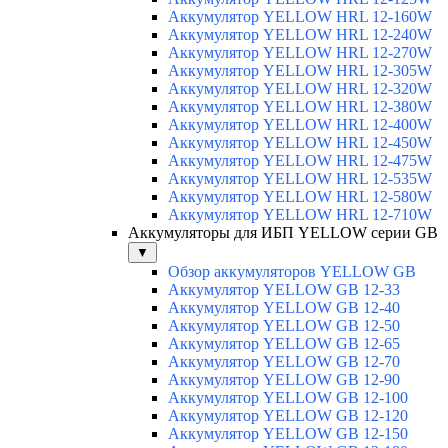
Аккумулятор YELLOW HRL 12-160W
Аккумулятор YELLOW HRL 12-240W
Аккумулятор YELLOW HRL 12-270W
Аккумулятор YELLOW HRL 12-305W
Аккумулятор YELLOW HRL 12-320W
Аккумулятор YELLOW HRL 12-380W
Аккумулятор YELLOW HRL 12-400W
Аккумулятор YELLOW HRL 12-450W
Аккумулятор YELLOW HRL 12-475W
Аккумулятор YELLOW HRL 12-535W
Аккумулятор YELLOW HRL 12-580W
Аккумулятор YELLOW HRL 12-710W
Аккумуляторы для ИБП YELLOW серии GB
▼
Обзор аккумуляторов YELLOW GB
Аккумулятор YELLOW GB 12-33
Аккумулятор YELLOW GB 12-40
Аккумулятор YELLOW GB 12-50
Аккумулятор YELLOW GB 12-65
Аккумулятор YELLOW GB 12-70
Аккумулятор YELLOW GB 12-90
Аккумулятор YELLOW GB 12-100
Аккумулятор YELLOW GB 12-120
Аккумулятор YELLOW GB 12-150