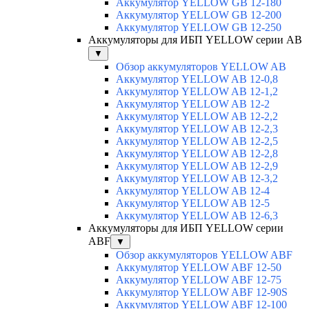
Аккумулятор YELLOW GB 12-180
Аккумулятор YELLOW GB 12-200
Аккумулятор YELLOW GB 12-250
Аккумуляторы для ИБП YELLOW серии AB
▼
Обзор аккумуляторов YELLOW AB
Аккумулятор YELLOW AB 12-0,8
Аккумулятор YELLOW AB 12-1,2
Аккумулятор YELLOW AB 12-2
Аккумулятор YELLOW AB 12-2,2
Аккумулятор YELLOW AB 12-2,3
Аккумулятор YELLOW AB 12-2,5
Аккумулятор YELLOW AB 12-2,8
Аккумулятор YELLOW AB 12-2,9
Аккумулятор YELLOW AB 12-3,2
Аккумулятор YELLOW AB 12-4
Аккумулятор YELLOW AB 12-5
Аккумулятор YELLOW AB 12-6,3
Аккумуляторы для ИБП YELLOW серии
ABF
▼
Обзор аккумуляторов YELLOW ABF
Аккумулятор YELLOW ABF 12-50
Аккумулятор YELLOW ABF 12-75
Аккумулятор YELLOW ABF 12-90S
Аккумулятор YELLOW ABF 12-100