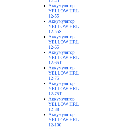
12-45
Аккумулятор
YELLOW HRL
12-55
Аккумулятор
YELLOW HRL
12-55S
Аккумулятор
YELLOW HRL
12-65
Аккумулятор
YELLOW HRL
12-65T
Аккумулятор
YELLOW HRL
12-75
Аккумулятор
YELLOW HRL
12-75Т
Аккумулятор
YELLOW HRL
12-88
Аккумулятор
YELLOW HRL
12-100