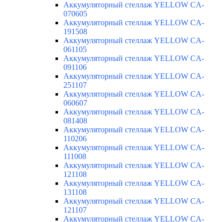
Аккумуляторный стеллаж YELLOW CA-
070605
Аккумуляторный стеллаж YELLOW CA-
191508
Аккумуляторный стеллаж YELLOW CA-
061105
Аккумуляторный стеллаж YELLOW CA-
091106
Аккумуляторный стеллаж YELLOW CA-
251107
Аккумуляторный стеллаж YELLOW CA-
060607
Аккумуляторный стеллаж YELLOW CA-
081408
Аккумуляторный стеллаж YELLOW CA-
110206
Аккумуляторный стеллаж YELLOW CA-
111008
Аккумуляторный стеллаж YELLOW CA-
121108
Аккумуляторный стеллаж YELLOW CA-
131108
Аккумуляторный стеллаж YELLOW CA-
121107
Аккумуляторный стеллаж YELLOW CA-