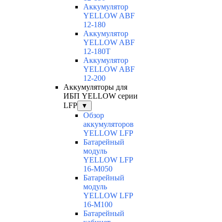
Аккумулятор
YELLOW ABF
12-180
Аккумулятор
YELLOW ABF
12-180Т
Аккумулятор
YELLOW ABF
12-200
Аккумуляторы для
ИБП YELLOW серии
LFP
▼
Обзор
аккумуляторов
YELLOW LFP
Батарейный
модуль
YELLOW LFP
16-M050
Батарейный
модуль
YELLOW LFP
16-M100
Батарейный