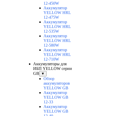
12-450W
Аккумулятор
YELLOW HRL
12-475W
Аккумулятор
YELLOW HRL
12-535W
Аккумулятор
YELLOW HRL
12-580W
Аккумулятор
YELLOW HRL
12-710W
Аккумуляторы для
ИБП YELLOW серии
GB
▼
Обзор
аккумуляторов
YELLOW GB
Аккумулятор
YELLOW GB
12-33
Аккумулятор
YELLOW GB
12-40