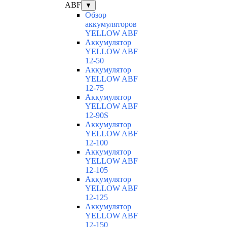
ABF
▼
Обзор
аккумуляторов
YELLOW ABF
Аккумулятор
YELLOW ABF
12-50
Аккумулятор
YELLOW ABF
12-75
Аккумулятор
YELLOW ABF
12-90S
Аккумулятор
YELLOW ABF
12-100
Аккумулятор
YELLOW ABF
12-105
Аккумулятор
YELLOW ABF
12-125
Аккумулятор
YELLOW ABF
12-150