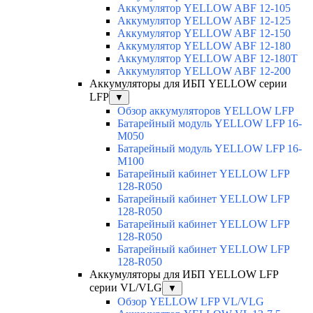
Аккумулятор YELLOW ABF 12-105
Аккумулятор YELLOW ABF 12-125
Аккумулятор YELLOW ABF 12-150
Аккумулятор YELLOW ABF 12-180
Аккумулятор YELLOW ABF 12-180Т
Аккумулятор YELLOW ABF 12-200
Аккумуляторы для ИБП YELLOW серии
LFP
▼
Обзор аккумуляторов YELLOW LFP
Батарейный модуль YELLOW LFP 16-
M050
Батарейный модуль YELLOW LFP 16-
M100
Батарейный кабинет YELLOW LFP
128-R050
Батарейный кабинет YELLOW LFP
128-R050
Батарейный кабинет YELLOW LFP
128-R050
Батарейный кабинет YELLOW LFP
128-R050
Аккумуляторы для ИБП YELLOW LFP
серии VL/VLG
▼
Обзор YELLOW LFP VL/VLG