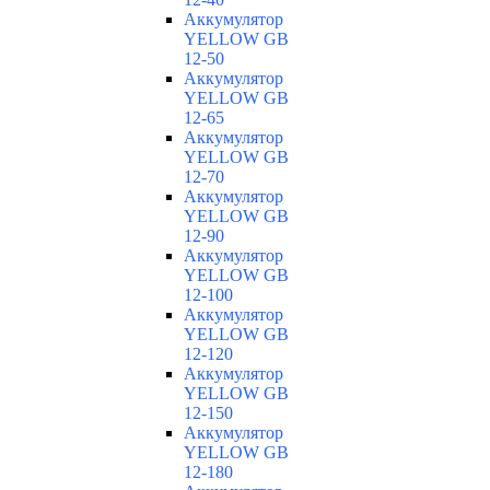
Аккумулятор
YELLOW GB
12-50
Аккумулятор
YELLOW GB
12-65
Аккумулятор
YELLOW GB
12-70
Аккумулятор
YELLOW GB
12-90
Аккумулятор
YELLOW GB
12-100
Аккумулятор
YELLOW GB
12-120
Аккумулятор
YELLOW GB
12-150
Аккумулятор
YELLOW GB
12-180