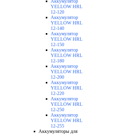
Аккумулятор
YELLOW HRL
12-120
Аккумулятор
YELLOW HRL
12-140
Аккумулятор
YELLOW HRL
12-150
Аккумулятор
YELLOW HRL
12-180
Аккумулятор
YELLOW HRL
12-200
Аккумулятор
YELLOW HRL
12-220
Аккумулятор
YELLOW HRL
12-250
Аккумулятор
YELLOW HRL
12-255
Аккумуляторы для