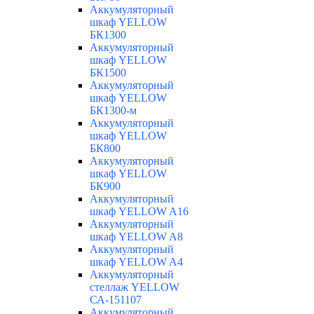
Аккумуляторный
шкаф YELLOW
БК1300
Аккумуляторный
шкаф YELLOW
БК1500
Аккумуляторный
шкаф YELLOW
БК1300-м
Аккумуляторный
шкаф YELLOW
БК800
Аккумуляторный
шкаф YELLOW
БК900
Аккумуляторный
шкаф YELLOW A16
Аккумуляторный
шкаф YELLOW A8
Аккумуляторный
шкаф YELLOW A4
Аккумуляторный
стеллаж YELLOW
СА-151107
Аккумуляторный